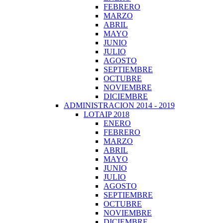
FEBRERO
MARZO
ABRIL
MAYO
JUNIO
JULIO
AGOSTO
SEPTIEMBRE
OCTUBRE
NOVIEMBRE
DICIEMBRE
ADMINISTRACION 2014 - 2019
LOTAIP 2018
ENERO
FEBRERO
MARZO
ABRIL
MAYO
JUNIO
JULIO
AGOSTO
SEPTIEMBRE
OCTUBRE
NOVIEMBRE
DICIEMBRE