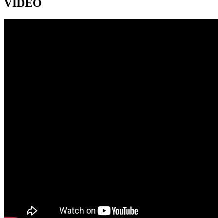
VIDEO