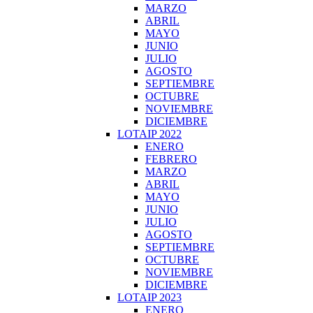
MARZO
ABRIL
MAYO
JUNIO
JULIO
AGOSTO
SEPTIEMBRE
OCTUBRE
NOVIEMBRE
DICIEMBRE
LOTAIP 2022
ENERO
FEBRERO
MARZO
ABRIL
MAYO
JUNIO
JULIO
AGOSTO
SEPTIEMBRE
OCTUBRE
NOVIEMBRE
DICIEMBRE
LOTAIP 2023
ENERO