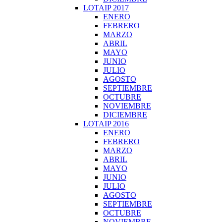
LOTAIP 2017
ENERO
FEBRERO
MARZO
ABRIL
MAYO
JUNIO
JULIO
AGOSTO
SEPTIEMBRE
OCTUBRE
NOVIEMBRE
DICIEMBRE
LOTAIP 2016
ENERO
FEBRERO
MARZO
ABRIL
MAYO
JUNIO
JULIO
AGOSTO
SEPTIEMBRE
OCTUBRE
NOVIEMBRE