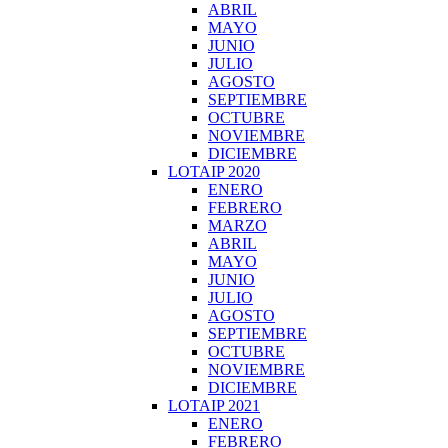
ABRIL
MAYO
JUNIO
JULIO
AGOSTO
SEPTIEMBRE
OCTUBRE
NOVIEMBRE
DICIEMBRE
LOTAIP 2020
ENERO
FEBRERO
MARZO
ABRIL
MAYO
JUNIO
JULIO
AGOSTO
SEPTIEMBRE
OCTUBRE
NOVIEMBRE
DICIEMBRE
LOTAIP 2021
ENERO
FEBRERO