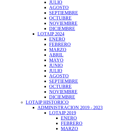
JULIO
AGOSTO
SEPTIEMBRE
OCTUBRE
NOVIEMBRE
DICIEMBRE
LOTAIP 2024
ENERO
FEBRERO
MARZO
ABRIL
MAYO
JUNIO
JULIO
AGOSTO
SEPTIEMBRE
OCTUBRE
NOVIEMBRE
DICIEMBRE
LOTAIP HISTORICO
ADMINISTRACION 2019 - 2023
LOTAIP 2019
ENERO
FEBRERO
MARZO