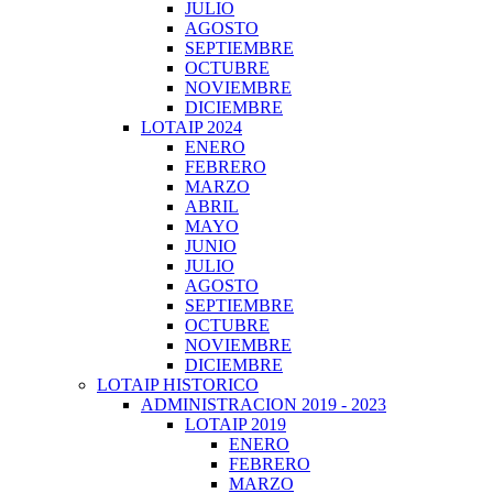
JULIO
AGOSTO
SEPTIEMBRE
OCTUBRE
NOVIEMBRE
DICIEMBRE
LOTAIP 2024
ENERO
FEBRERO
MARZO
ABRIL
MAYO
JUNIO
JULIO
AGOSTO
SEPTIEMBRE
OCTUBRE
NOVIEMBRE
DICIEMBRE
LOTAIP HISTORICO
ADMINISTRACION 2019 - 2023
LOTAIP 2019
ENERO
FEBRERO
MARZO