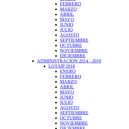
FEBRERO
MARZO
ABRIL
MAYO
JUNIO
JULIO
AGOSTO
SEPTIEMBRE
OCTUBRE
NOVIEMBRE
DICIEMBRE
ADMINISTRACION 2014 - 2019
LOTAIP 2018
ENERO
FEBRERO
MARZO
ABRIL
MAYO
JUNIO
JULIO
AGOSTO
SEPTIEMBRE
OCTUBRE
NOVIEMBRE
DICIEMBRE