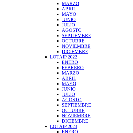
MARZO
ABRIL
MAYO
JUNIO
JULIO
AGOSTO
SEPTIEMBRE
OCTUBRE
NOVIEMBRE
DICIEMBRE
LOTAIP 2022
ENERO
FEBRERO
MARZO
ABRIL
MAYO
JUNIO
JULIO
AGOSTO
SEPTIEMBRE
OCTUBRE
NOVIEMBRE
DICIEMBRE
LOTAIP 2023
ENERO