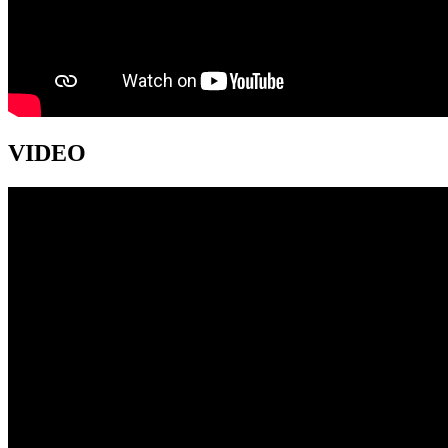
VIDEO