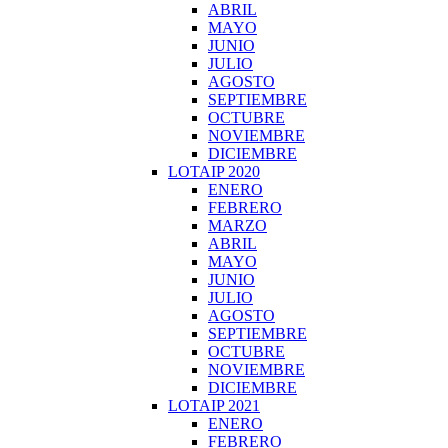
ABRIL
MAYO
JUNIO
JULIO
AGOSTO
SEPTIEMBRE
OCTUBRE
NOVIEMBRE
DICIEMBRE
LOTAIP 2020
ENERO
FEBRERO
MARZO
ABRIL
MAYO
JUNIO
JULIO
AGOSTO
SEPTIEMBRE
OCTUBRE
NOVIEMBRE
DICIEMBRE
LOTAIP 2021
ENERO
FEBRERO