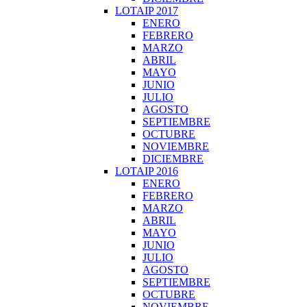
LOTAIP 2017
ENERO
FEBRERO
MARZO
ABRIL
MAYO
JUNIO
JULIO
AGOSTO
SEPTIEMBRE
OCTUBRE
NOVIEMBRE
DICIEMBRE
LOTAIP 2016
ENERO
FEBRERO
MARZO
ABRIL
MAYO
JUNIO
JULIO
AGOSTO
SEPTIEMBRE
OCTUBRE
NOVIEMBRE