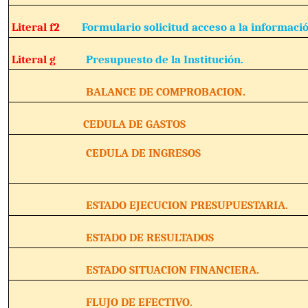
Literal f2
Formulario solicitud acceso a la informació
Literal g
Presupuesto de la Institución.
BALANCE DE COMPROBACION.
CEDULA DE GASTOS
CEDULA DE INGRESOS
ESTADO EJECUCION PRESUPUESTARIA.
ESTADO DE RESULTADOS
ESTADO SITUACION FINANCIERA.
FLUJO DE EFECTIVO.