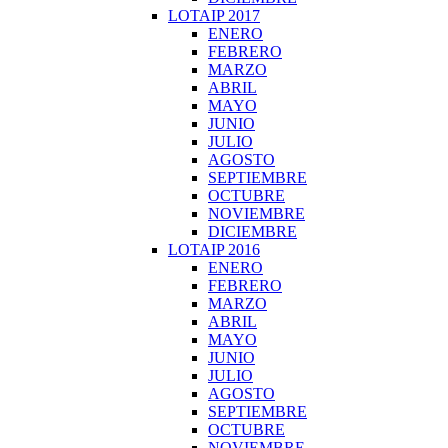
LOTAIP 2017
ENERO
FEBRERO
MARZO
ABRIL
MAYO
JUNIO
JULIO
AGOSTO
SEPTIEMBRE
OCTUBRE
NOVIEMBRE
DICIEMBRE
LOTAIP 2016
ENERO
FEBRERO
MARZO
ABRIL
MAYO
JUNIO
JULIO
AGOSTO
SEPTIEMBRE
OCTUBRE
NOVIEMBRE