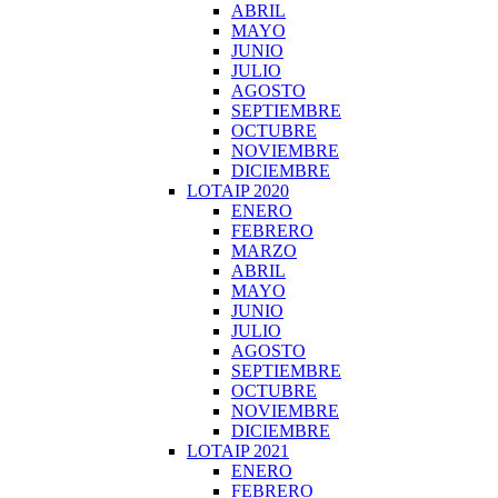
ABRIL
MAYO
JUNIO
JULIO
AGOSTO
SEPTIEMBRE
OCTUBRE
NOVIEMBRE
DICIEMBRE
LOTAIP 2020
ENERO
FEBRERO
MARZO
ABRIL
MAYO
JUNIO
JULIO
AGOSTO
SEPTIEMBRE
OCTUBRE
NOVIEMBRE
DICIEMBRE
LOTAIP 2021
ENERO
FEBRERO