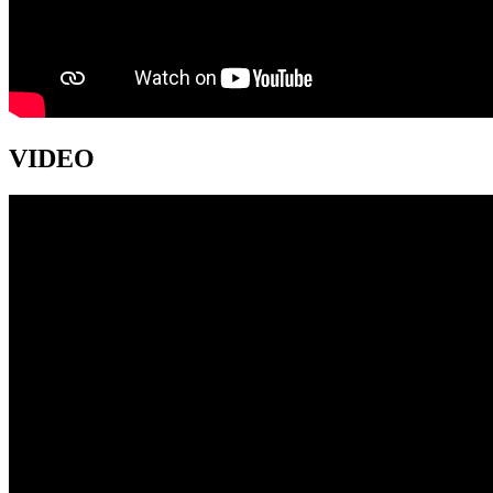
VIDEO