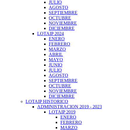
JULIO
AGOSTO
SEPTIEMBRE
OCTUBRE
NOVIEMBRE
DICIEMBRE
LOTAIP 2024
ENERO
FEBRERO
MARZO
ABRIL
MAYO
JUNIO
JULIO
AGOSTO
SEPTIEMBRE
OCTUBRE
NOVIEMBRE
DICIEMBRE
LOTAIP HISTORICO
ADMINISTRACION 2019 - 2023
LOTAIP 2019
ENERO
FEBRERO
MARZO