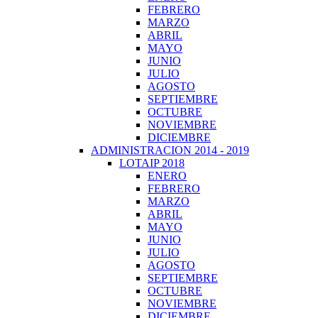
FEBRERO
MARZO
ABRIL
MAYO
JUNIO
JULIO
AGOSTO
SEPTIEMBRE
OCTUBRE
NOVIEMBRE
DICIEMBRE
ADMINISTRACION 2014 - 2019
LOTAIP 2018
ENERO
FEBRERO
MARZO
ABRIL
MAYO
JUNIO
JULIO
AGOSTO
SEPTIEMBRE
OCTUBRE
NOVIEMBRE
DICIEMBRE