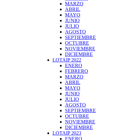
MARZO
ABRIL
MAYO
JUNIO
JULIO
AGOSTO
SEPTIEMBRE
OCTUBRE
NOVIEMBRE
DICIEMBRE
LOTAIP 2022
ENERO
FEBRERO
MARZO
ABRIL
MAYO
JUNIO
JULIO
AGOSTO
SEPTIEMBRE
OCTUBRE
NOVIEMBRE
DICIEMBRE
LOTAIP 2023
ENERO