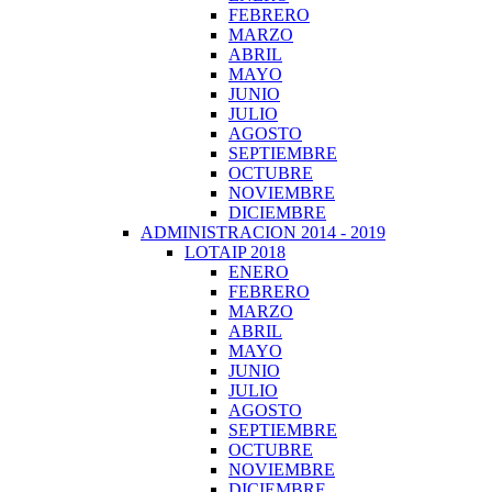
FEBRERO
MARZO
ABRIL
MAYO
JUNIO
JULIO
AGOSTO
SEPTIEMBRE
OCTUBRE
NOVIEMBRE
DICIEMBRE
ADMINISTRACION 2014 - 2019
LOTAIP 2018
ENERO
FEBRERO
MARZO
ABRIL
MAYO
JUNIO
JULIO
AGOSTO
SEPTIEMBRE
OCTUBRE
NOVIEMBRE
DICIEMBRE