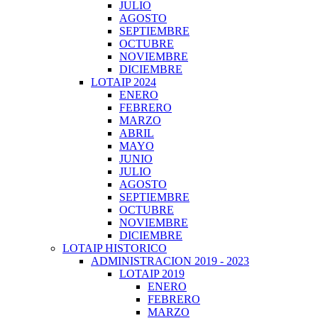
JULIO
AGOSTO
SEPTIEMBRE
OCTUBRE
NOVIEMBRE
DICIEMBRE
LOTAIP 2024
ENERO
FEBRERO
MARZO
ABRIL
MAYO
JUNIO
JULIO
AGOSTO
SEPTIEMBRE
OCTUBRE
NOVIEMBRE
DICIEMBRE
LOTAIP HISTORICO
ADMINISTRACION 2019 - 2023
LOTAIP 2019
ENERO
FEBRERO
MARZO