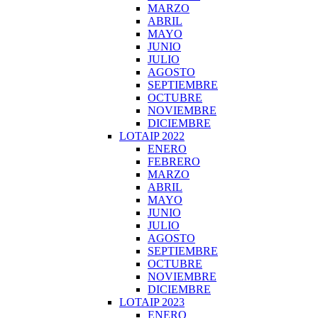
MARZO
ABRIL
MAYO
JUNIO
JULIO
AGOSTO
SEPTIEMBRE
OCTUBRE
NOVIEMBRE
DICIEMBRE
LOTAIP 2022
ENERO
FEBRERO
MARZO
ABRIL
MAYO
JUNIO
JULIO
AGOSTO
SEPTIEMBRE
OCTUBRE
NOVIEMBRE
DICIEMBRE
LOTAIP 2023
ENERO