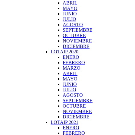
ABRIL
MAYO
JUNIO
JULIO
AGOSTO
SEPTIEMBRE
OCTUBRE
NOVIEMBRE
DICIEMBRE
LOTAIP 2020
ENERO
FEBRERO
MARZO
ABRIL
MAYO
JUNIO
JULIO
AGOSTO
SEPTIEMBRE
OCTUBRE
NOVIEMBRE
DICIEMBRE
LOTAIP 2021
ENERO
FEBRERO