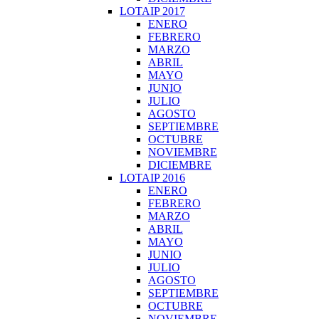
LOTAIP 2017
ENERO
FEBRERO
MARZO
ABRIL
MAYO
JUNIO
JULIO
AGOSTO
SEPTIEMBRE
OCTUBRE
NOVIEMBRE
DICIEMBRE
LOTAIP 2016
ENERO
FEBRERO
MARZO
ABRIL
MAYO
JUNIO
JULIO
AGOSTO
SEPTIEMBRE
OCTUBRE
NOVIEMBRE