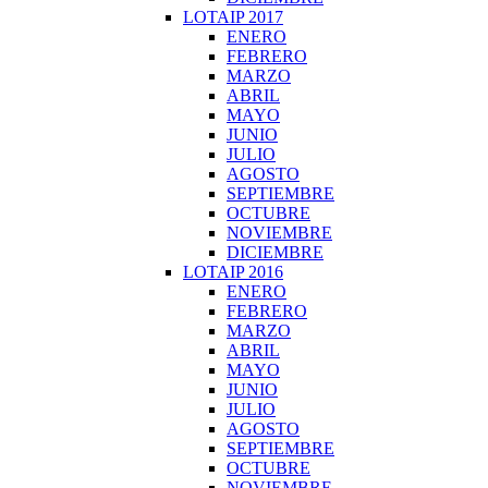
LOTAIP 2017
ENERO
FEBRERO
MARZO
ABRIL
MAYO
JUNIO
JULIO
AGOSTO
SEPTIEMBRE
OCTUBRE
NOVIEMBRE
DICIEMBRE
LOTAIP 2016
ENERO
FEBRERO
MARZO
ABRIL
MAYO
JUNIO
JULIO
AGOSTO
SEPTIEMBRE
OCTUBRE
NOVIEMBRE