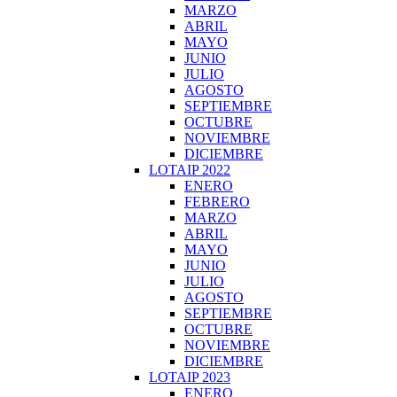
MARZO
ABRIL
MAYO
JUNIO
JULIO
AGOSTO
SEPTIEMBRE
OCTUBRE
NOVIEMBRE
DICIEMBRE
LOTAIP 2022
ENERO
FEBRERO
MARZO
ABRIL
MAYO
JUNIO
JULIO
AGOSTO
SEPTIEMBRE
OCTUBRE
NOVIEMBRE
DICIEMBRE
LOTAIP 2023
ENERO