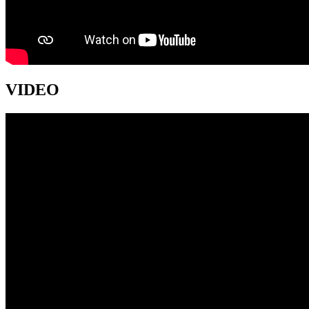
VIDEO