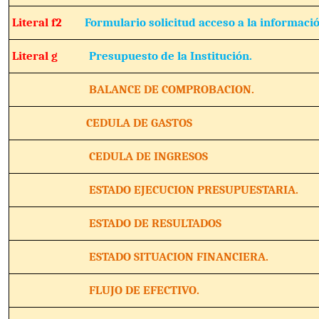
Literal f2
Formulario solicitud acceso a la informació
Literal g
Presupuesto de la Institución.
BALANCE DE COMPROBACION.
CEDULA DE GASTOS
CEDULA DE INGRESOS
ESTADO EJECUCION PRESUPUESTARIA.
ESTADO DE RESULTADOS
ESTADO SITUACION FINANCIERA.
FLUJO DE EFECTIVO.