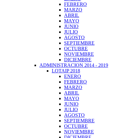
FEBRERO
MARZO
ABRIL
MAYO
JUNIO
JULIO
AGOSTO
SEPTIEMBRE
OCTUBRE
NOVIEMBRE
DICIEMBRE
ADMINISTRACION 2014 - 2019
LOTAIP 2018
ENERO
FEBRERO
MARZO
ABRIL
MAYO
JUNIO
JULIO
AGOSTO
SEPTIEMBRE
OCTUBRE
NOVIEMBRE
DICIEMBRE