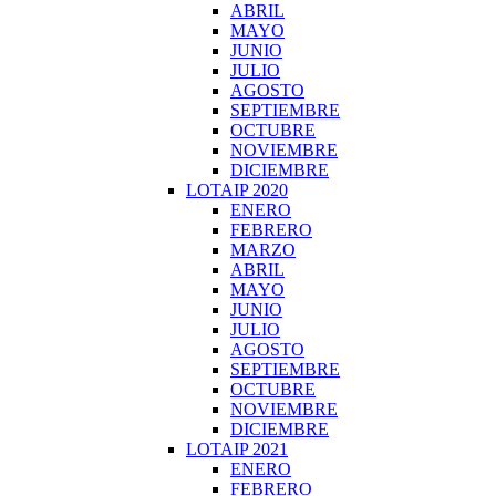
ABRIL
MAYO
JUNIO
JULIO
AGOSTO
SEPTIEMBRE
OCTUBRE
NOVIEMBRE
DICIEMBRE
LOTAIP 2020
ENERO
FEBRERO
MARZO
ABRIL
MAYO
JUNIO
JULIO
AGOSTO
SEPTIEMBRE
OCTUBRE
NOVIEMBRE
DICIEMBRE
LOTAIP 2021
ENERO
FEBRERO