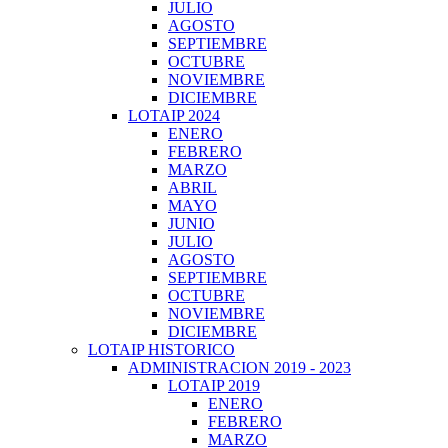
JULIO
AGOSTO
SEPTIEMBRE
OCTUBRE
NOVIEMBRE
DICIEMBRE
LOTAIP 2024
ENERO
FEBRERO
MARZO
ABRIL
MAYO
JUNIO
JULIO
AGOSTO
SEPTIEMBRE
OCTUBRE
NOVIEMBRE
DICIEMBRE
LOTAIP HISTORICO
ADMINISTRACION 2019 - 2023
LOTAIP 2019
ENERO
FEBRERO
MARZO