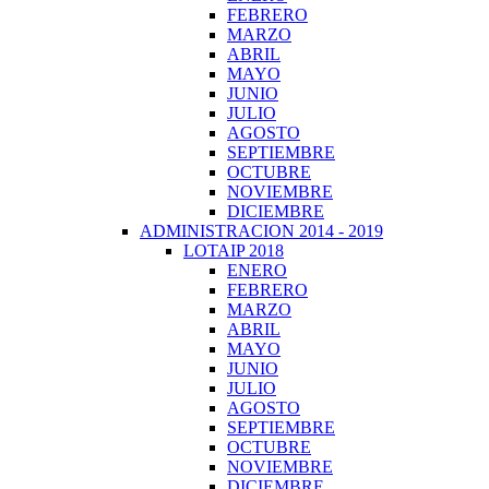
FEBRERO
MARZO
ABRIL
MAYO
JUNIO
JULIO
AGOSTO
SEPTIEMBRE
OCTUBRE
NOVIEMBRE
DICIEMBRE
ADMINISTRACION 2014 - 2019
LOTAIP 2018
ENERO
FEBRERO
MARZO
ABRIL
MAYO
JUNIO
JULIO
AGOSTO
SEPTIEMBRE
OCTUBRE
NOVIEMBRE
DICIEMBRE