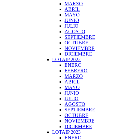
MARZO
ABRIL
MAYO
JUNIO
JULIO
AGOSTO
SEPTIEMBRE
OCTUBRE
NOVIEMBRE
DICIEMBRE
LOTAIP 2022
ENERO
FEBRERO
MARZO
ABRIL
MAYO
JUNIO
JULIO
AGOSTO
SEPTIEMBRE
OCTUBRE
NOVIEMBRE
DICIEMBRE
LOTAIP 2023
ENERO