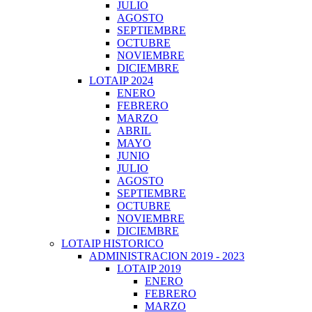
JULIO
AGOSTO
SEPTIEMBRE
OCTUBRE
NOVIEMBRE
DICIEMBRE
LOTAIP 2024
ENERO
FEBRERO
MARZO
ABRIL
MAYO
JUNIO
JULIO
AGOSTO
SEPTIEMBRE
OCTUBRE
NOVIEMBRE
DICIEMBRE
LOTAIP HISTORICO
ADMINISTRACION 2019 - 2023
LOTAIP 2019
ENERO
FEBRERO
MARZO