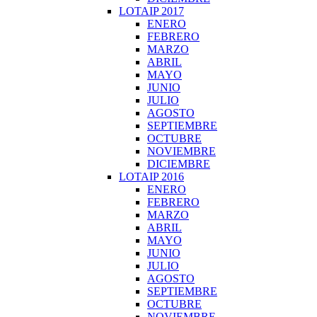
LOTAIP 2017
ENERO
FEBRERO
MARZO
ABRIL
MAYO
JUNIO
JULIO
AGOSTO
SEPTIEMBRE
OCTUBRE
NOVIEMBRE
DICIEMBRE
LOTAIP 2016
ENERO
FEBRERO
MARZO
ABRIL
MAYO
JUNIO
JULIO
AGOSTO
SEPTIEMBRE
OCTUBRE
NOVIEMBRE