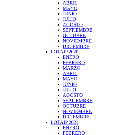
ABRIL
MAYO
JUNIO
JULIO
AGOSTO
SEPTIEMBRE
OCTUBRE
NOVIEMBRE
DICIEMBRE
LOTAIP 2020
ENERO
FEBRERO
MARZO
ABRIL
MAYO
JUNIO
JULIO
AGOSTO
SEPTIEMBRE
OCTUBRE
NOVIEMBRE
DICIEMBRE
LOTAIP 2021
ENERO
FEBRERO