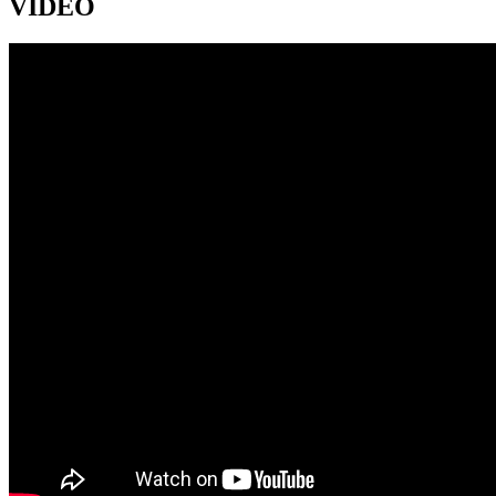
VIDEO