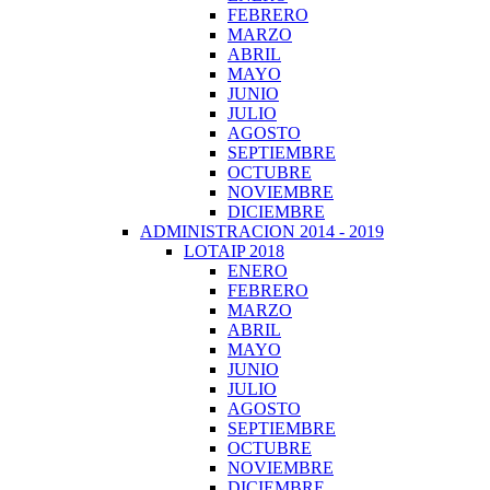
FEBRERO
MARZO
ABRIL
MAYO
JUNIO
JULIO
AGOSTO
SEPTIEMBRE
OCTUBRE
NOVIEMBRE
DICIEMBRE
ADMINISTRACION 2014 - 2019
LOTAIP 2018
ENERO
FEBRERO
MARZO
ABRIL
MAYO
JUNIO
JULIO
AGOSTO
SEPTIEMBRE
OCTUBRE
NOVIEMBRE
DICIEMBRE