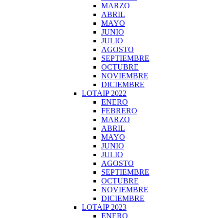
MARZO
ABRIL
MAYO
JUNIO
JULIO
AGOSTO
SEPTIEMBRE
OCTUBRE
NOVIEMBRE
DICIEMBRE
LOTAIP 2022
ENERO
FEBRERO
MARZO
ABRIL
MAYO
JUNIO
JULIO
AGOSTO
SEPTIEMBRE
OCTUBRE
NOVIEMBRE
DICIEMBRE
LOTAIP 2023
ENERO