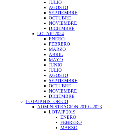
JULIO
AGOSTO
SEPTIEMBRE
OCTUBRE
NOVIEMBRE
DICIEMBRE
LOTAIP 2024
ENERO
FEBRERO
MARZO
ABRIL
MAYO
JUNIO
JULIO
AGOSTO
SEPTIEMBRE
OCTUBRE
NOVIEMBRE
DICIEMBRE
LOTAIP HISTORICO
ADMINISTRACION 2019 - 2023
LOTAIP 2019
ENERO
FEBRERO
MARZO