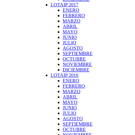
LOTAIP 2017
ENERO
FEBRERO
MARZO
ABRIL
MAYO
JUNIO
JULIO
AGOSTO
SEPTIEMBRE
OCTUBRE
NOVIEMBRE
DICIEMBRE
LOTAIP 2016
ENERO
FEBRERO
MARZO
ABRIL
MAYO
JUNIO
JULIO
AGOSTO
SEPTIEMBRE
OCTUBRE
NOVIEMBRE