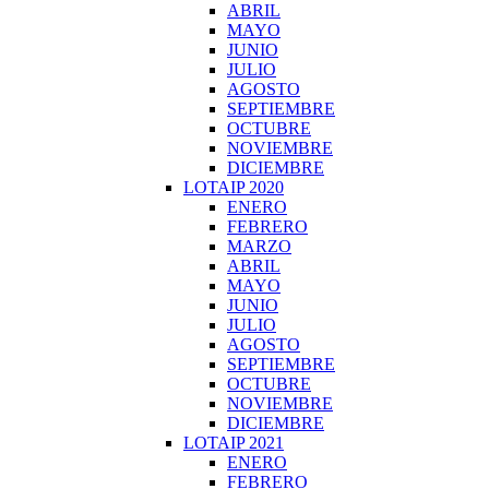
ABRIL
MAYO
JUNIO
JULIO
AGOSTO
SEPTIEMBRE
OCTUBRE
NOVIEMBRE
DICIEMBRE
LOTAIP 2020
ENERO
FEBRERO
MARZO
ABRIL
MAYO
JUNIO
JULIO
AGOSTO
SEPTIEMBRE
OCTUBRE
NOVIEMBRE
DICIEMBRE
LOTAIP 2021
ENERO
FEBRERO