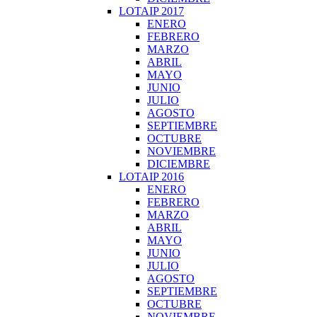
LOTAIP 2017
ENERO
FEBRERO
MARZO
ABRIL
MAYO
JUNIO
JULIO
AGOSTO
SEPTIEMBRE
OCTUBRE
NOVIEMBRE
DICIEMBRE
LOTAIP 2016
ENERO
FEBRERO
MARZO
ABRIL
MAYO
JUNIO
JULIO
AGOSTO
SEPTIEMBRE
OCTUBRE
NOVIEMBRE