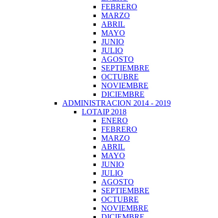
FEBRERO
MARZO
ABRIL
MAYO
JUNIO
JULIO
AGOSTO
SEPTIEMBRE
OCTUBRE
NOVIEMBRE
DICIEMBRE
ADMINISTRACION 2014 - 2019
LOTAIP 2018
ENERO
FEBRERO
MARZO
ABRIL
MAYO
JUNIO
JULIO
AGOSTO
SEPTIEMBRE
OCTUBRE
NOVIEMBRE
DICIEMBRE