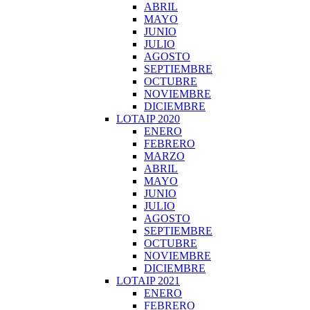
ABRIL
MAYO
JUNIO
JULIO
AGOSTO
SEPTIEMBRE
OCTUBRE
NOVIEMBRE
DICIEMBRE
LOTAIP 2020
ENERO
FEBRERO
MARZO
ABRIL
MAYO
JUNIO
JULIO
AGOSTO
SEPTIEMBRE
OCTUBRE
NOVIEMBRE
DICIEMBRE
LOTAIP 2021
ENERO
FEBRERO