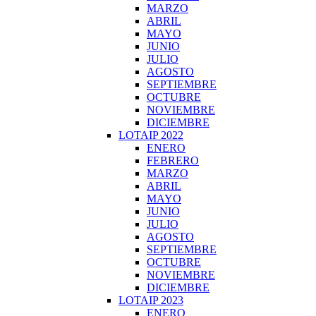
MARZO
ABRIL
MAYO
JUNIO
JULIO
AGOSTO
SEPTIEMBRE
OCTUBRE
NOVIEMBRE
DICIEMBRE
LOTAIP 2022
ENERO
FEBRERO
MARZO
ABRIL
MAYO
JUNIO
JULIO
AGOSTO
SEPTIEMBRE
OCTUBRE
NOVIEMBRE
DICIEMBRE
LOTAIP 2023
ENERO