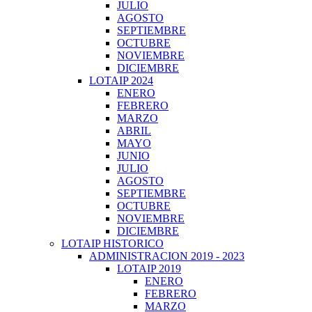
JULIO
AGOSTO
SEPTIEMBRE
OCTUBRE
NOVIEMBRE
DICIEMBRE
LOTAIP 2024
ENERO
FEBRERO
MARZO
ABRIL
MAYO
JUNIO
JULIO
AGOSTO
SEPTIEMBRE
OCTUBRE
NOVIEMBRE
DICIEMBRE
LOTAIP HISTORICO
ADMINISTRACION 2019 - 2023
LOTAIP 2019
ENERO
FEBRERO
MARZO