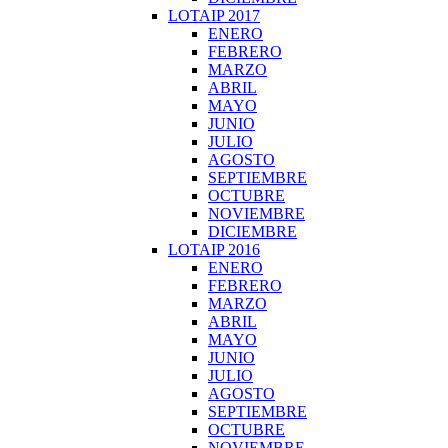
LOTAIP 2017
ENERO
FEBRERO
MARZO
ABRIL
MAYO
JUNIO
JULIO
AGOSTO
SEPTIEMBRE
OCTUBRE
NOVIEMBRE
DICIEMBRE
LOTAIP 2016
ENERO
FEBRERO
MARZO
ABRIL
MAYO
JUNIO
JULIO
AGOSTO
SEPTIEMBRE
OCTUBRE
NOVIEMBRE