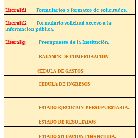
Literal f1
Formularios o formatos de solicitudes.
Literal f2
Formulario solicitud acceso a la
información pública.
Literal g
Presupuesto de la Institución.
BALANCE DE COMPROBACION.
CEDULA DE GASTOS
CEDULA DE INGRESOS
ESTADO EJECUCION PRESUPUESTARIA.
ESTADO DE RESULTADOS
ESTADO SITUACION FINANCIERA.