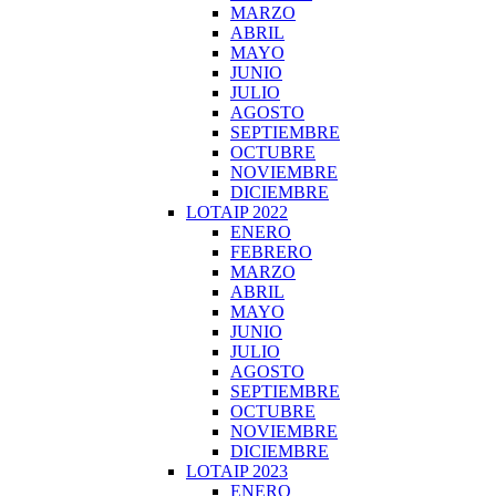
MARZO
ABRIL
MAYO
JUNIO
JULIO
AGOSTO
SEPTIEMBRE
OCTUBRE
NOVIEMBRE
DICIEMBRE
LOTAIP 2022
ENERO
FEBRERO
MARZO
ABRIL
MAYO
JUNIO
JULIO
AGOSTO
SEPTIEMBRE
OCTUBRE
NOVIEMBRE
DICIEMBRE
LOTAIP 2023
ENERO