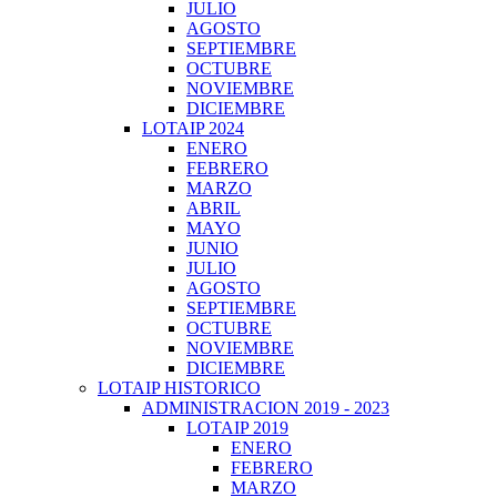
JULIO
AGOSTO
SEPTIEMBRE
OCTUBRE
NOVIEMBRE
DICIEMBRE
LOTAIP 2024
ENERO
FEBRERO
MARZO
ABRIL
MAYO
JUNIO
JULIO
AGOSTO
SEPTIEMBRE
OCTUBRE
NOVIEMBRE
DICIEMBRE
LOTAIP HISTORICO
ADMINISTRACION 2019 - 2023
LOTAIP 2019
ENERO
FEBRERO
MARZO