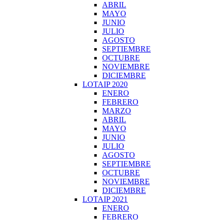
ABRIL
MAYO
JUNIO
JULIO
AGOSTO
SEPTIEMBRE
OCTUBRE
NOVIEMBRE
DICIEMBRE
LOTAIP 2020
ENERO
FEBRERO
MARZO
ABRIL
MAYO
JUNIO
JULIO
AGOSTO
SEPTIEMBRE
OCTUBRE
NOVIEMBRE
DICIEMBRE
LOTAIP 2021
ENERO
FEBRERO