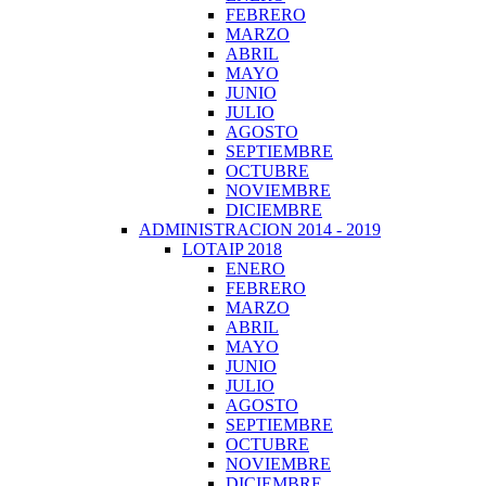
FEBRERO
MARZO
ABRIL
MAYO
JUNIO
JULIO
AGOSTO
SEPTIEMBRE
OCTUBRE
NOVIEMBRE
DICIEMBRE
ADMINISTRACION 2014 - 2019
LOTAIP 2018
ENERO
FEBRERO
MARZO
ABRIL
MAYO
JUNIO
JULIO
AGOSTO
SEPTIEMBRE
OCTUBRE
NOVIEMBRE
DICIEMBRE