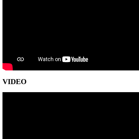
VIDEO